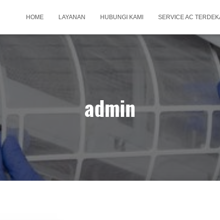
HOME
LAYANAN
HUBUNGI KAMI
SERVICE AC TERDEK
admin