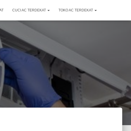
AT
CUCI AC TERDEKAT
TOKO AC TERDEKAT