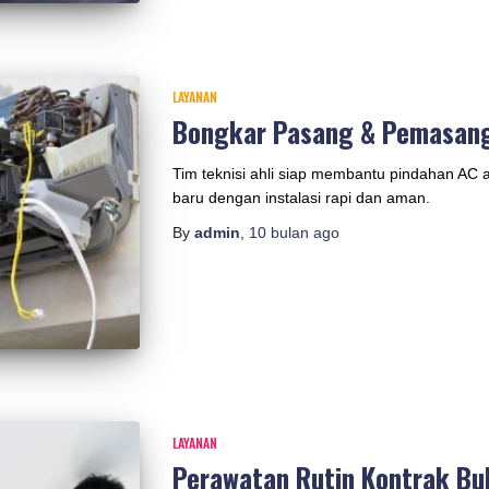
LAYANAN
Bongkar Pasang & Pemasan
Tim teknisi ahli siap membantu pindahan AC
baru dengan instalasi rapi dan aman.
By
admin
,
10 bulan
ago
LAYANAN
Perawatan Rutin Kontrak Bu