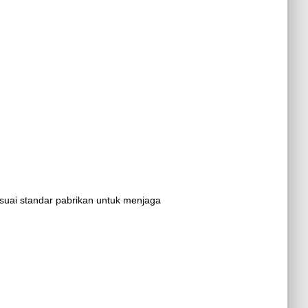
suai standar pabrikan untuk menjaga