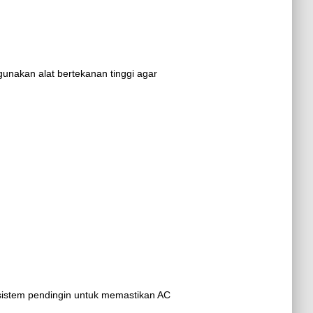
unakan alat bertekanan tinggi agar
 sistem pendingin untuk memastikan AC