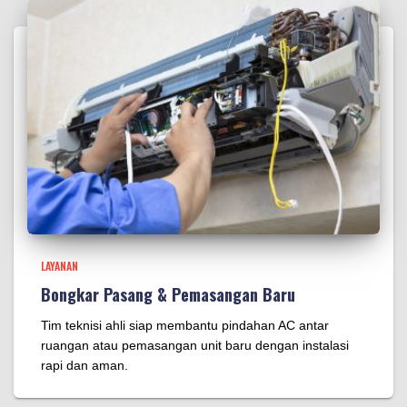
LAYANAN
Bongkar Pasang & Pemasangan Baru
Tim teknisi ahli siap membantu pindahan AC antar
ruangan atau pemasangan unit baru dengan instalasi
rapi dan aman.