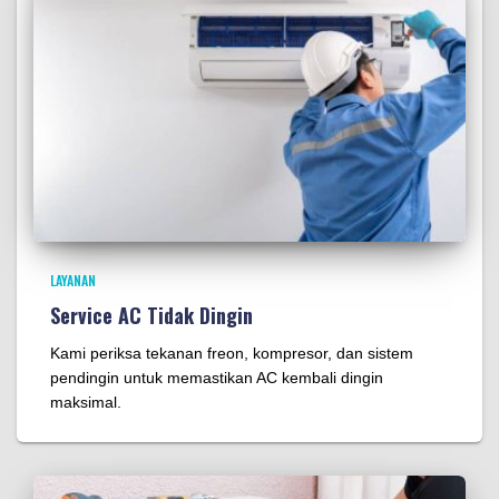
LAYANAN
Service AC Tidak Dingin
Kami periksa tekanan freon, kompresor, dan sistem
pendingin untuk memastikan AC kembali dingin
maksimal.