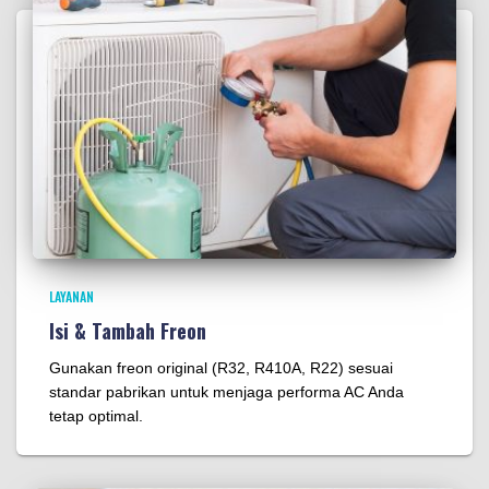
LAYANAN
Isi & Tambah Freon
Gunakan freon original (R32, R410A, R22) sesuai
standar pabrikan untuk menjaga performa AC Anda
tetap optimal.