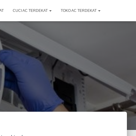
AT
CUCI AC TERDEKAT
TOKO AC TERDEKAT