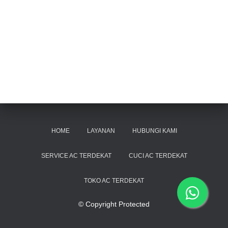
HOME
LAYANAN
HUBUNGI KAMI
SERVICE AC TERDEKAT
CUCI AC TERDEKAT
TOKO AC TERDEKAT
© Copyright Protected