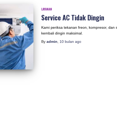
LAYANAN
Service AC Tidak Dingin
Kami periksa tekanan freon, kompresor, dan
kembali dingin maksimal.
By
admin
,
10 bulan
ago