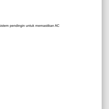
 sistem pendingin untuk memastikan AC