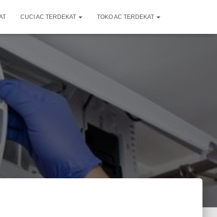
AT
CUCI AC TERDEKAT
TOKO AC TERDEKAT